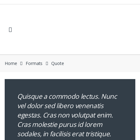
Home
Formats
Quote
Quisque a commodo lectus. Nunc
vel dolor sed libero venenatis
egestas. Cras non volutpat enim.
Cras molestie purus id lorem
sodales, in facilisis erat tristique.